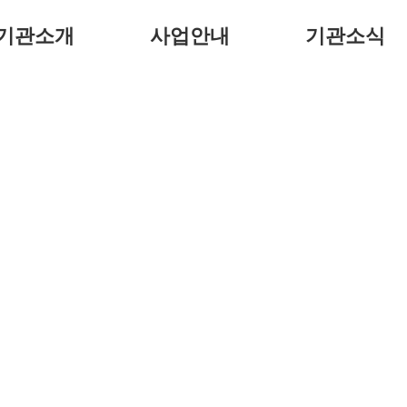
기관소개
사업안내
기관소식