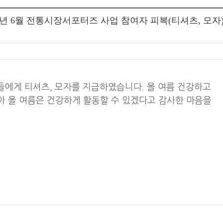
26년 6월 전통시장서포터즈 사업 참여자 피복(티셔츠, 모자
에게 티셔츠, 모자를 지급하였습니다. 올 여름 건강하고
아 올 여름은 건강하게 활동할 수 있겠다고 감사한 마음을