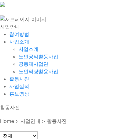
사업안내
참여방법
사업소개
사업소개
노인공익활동사업
공동체사업단
노인역량활용사업
활동사진
사업실적
홍보영상
활동사진
Home > 사업안내 > 활동사진