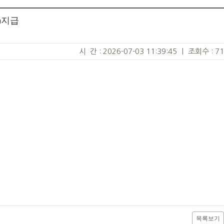
)지급
시 간 : 2026-07-03 11:39:45
|
조회수 : 71
목록보기