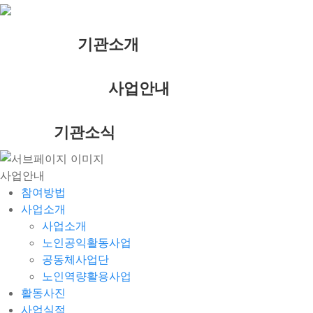
기관소개
사업안내
기관소식
사업안내
참여방법
사업소개
사업소개
노인공익활동사업
공동체사업단
노인역량활용사업
활동사진
사업실적