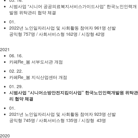
05. 16.
시범사업 “시니어 공공의료복지서비스가이드사업” 한국노인인력개
발원 위탁관리 협약 체결
01.
2022년 노인일자리사업 및 사회활동 참여자 961명 선발
공익형 757명 / 사회서비스형 162명 / 시장형 42명
2021
06. 16.
카페Re_봄 서부도서관 개점
02. 22.
카페Re_봄 지식산업센터 개점
01. 29.
시범사업 “시니어소방안전지킴이사업” 한국노인인력개발원 위탁관
리 협약 체결
01.
2021년 노인일자리사업 및 사회활동 참여자 923명 선발
공익형 745명 / 사회서비스형 135명 / 시장형 43명
2020