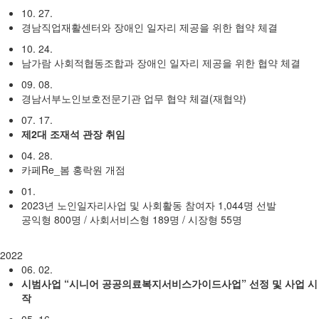
10. 27.
경남직업재활센터와 장애인 일자리 제공을 위한 협약 체결
10. 24.
남가람 사회적협동조합과 장애인 일자리 제공을 위한 협약 체결
09. 08.
경남서부노인보호전문기관 업무 협약 체결(재협약)
07. 17.
제2대 조재석 관장 취임
04. 28.
카페Re_봄 홍락원 개점
01.
2023년 노인일자리사업 및 사회활동 참여자 1,044명 선발
공익형 800명 / 사회서비스형 189명 / 시장형 55명
2022
06. 02.
시범사업 “시니어 공공의료복지서비스가이드사업” 선정 및 사업 시
작