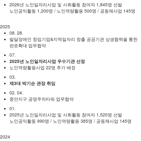
2026년 노인일자리사업 및 사회활동 참여자 1,845명 선발
노인공익활동 1,200명 / 노인역량활용 500명 / 공동체사업 145명
2025
08. 28.
발달장애인 창업기업&지역일자리 창출 공공기관 상생협력을 통한
판로확대 업무협약
07.
2025년 노인일자리사업 우수기관 선정
노인역량활용사업 22명 추가 배정
03.
제3대 박기순 관장 취임
02. 04.
중안지구 공영주차타워 업무협약
01.
2025년 노인일자리사업 및 사회활동 참여자 1,520명 선발
노인공익활동 990명 / 노인역량활용 385명 / 공동체사업 145명
2024