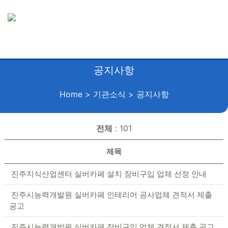
공지사항
Home > 기관소식 > 공지사항
전체
: 101
제목
진주지식산업센터 실버카페 설치 장비구입 업체 선정 안내
진주시능력개발원 실버카페 인테리어 공사업체 견적서 제출
공고
진주시능력개발원 실버카페 장비구입 업체 견적서 제출 공고